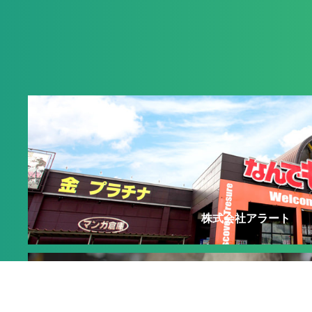
株式会社アラート