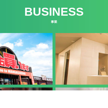
BUSINESS
事業