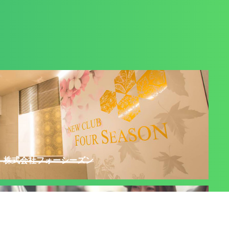
株式会社フォーシーズン