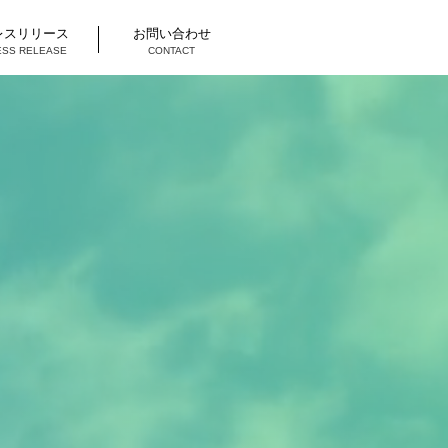
レスリリース
お問い合わせ
ESS RELEASE
CONTACT